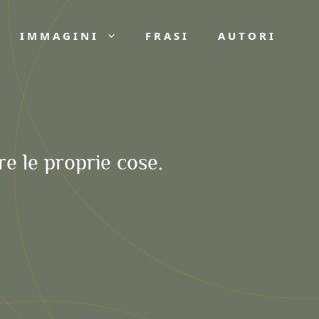
IMMAGINI
FRASI
AUTORI
re le proprie cose.