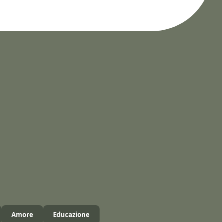
Amore
Educazione