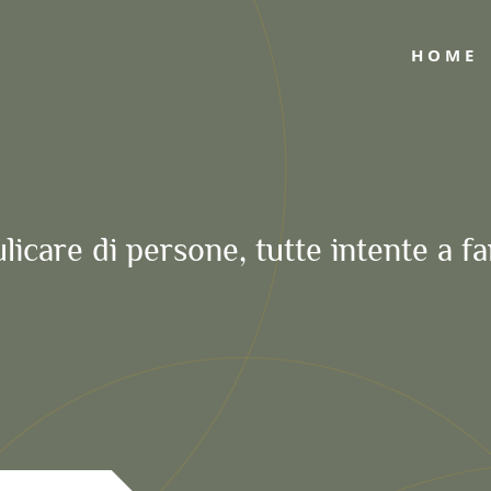
HOME
ulicare di persone, tutte intente a fa