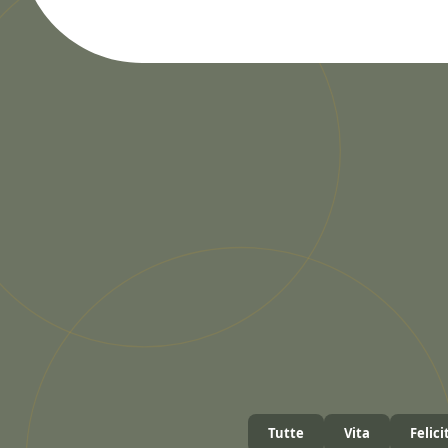
Tutte
Vita
Felici