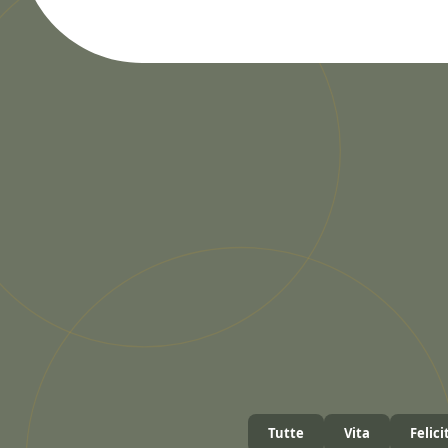
Tutte
Vita
Felici