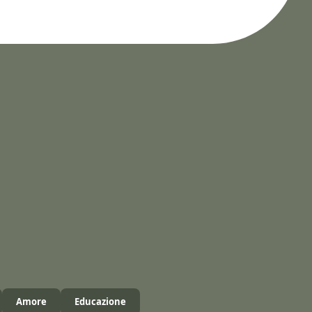
Amore
Educazione