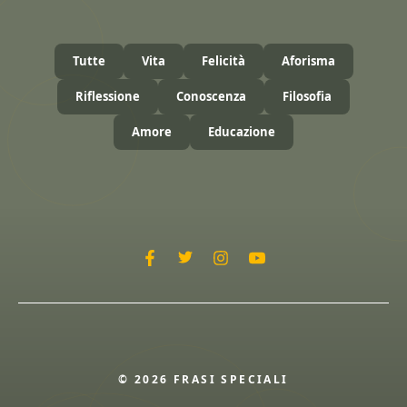
Tutte
Vita
Felicità
Aforisma
Riflessione
Conoscenza
Filosofia
Amore
Educazione
© 2026 FRASI SPECIALI