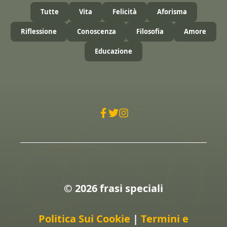
Tutte
Vita
Felicità
Aforisma
Riflessione
Conoscenza
Filosofia
Amore
Educazione
© 2026 frasi speciali
Politica Sui Cookie
|
Termini e