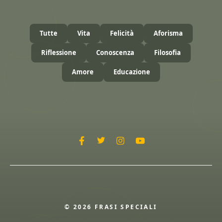
Tutte
Vita
Felicità
Aforisma
Riflessione
Conoscenza
Filosofia
Amore
Educazione
© 2026 FRASI SPECIALI