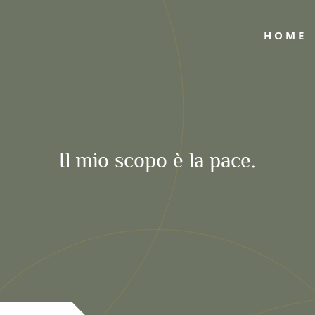
HOME
Il mio scopo è la pace.