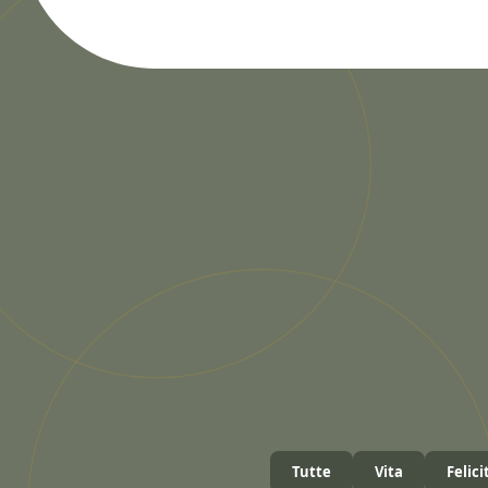
Tutte
Vita
Felici