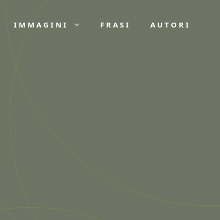
IMMAGINI
FRASI
AUTORI