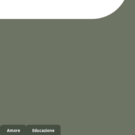
Amore
Educazione