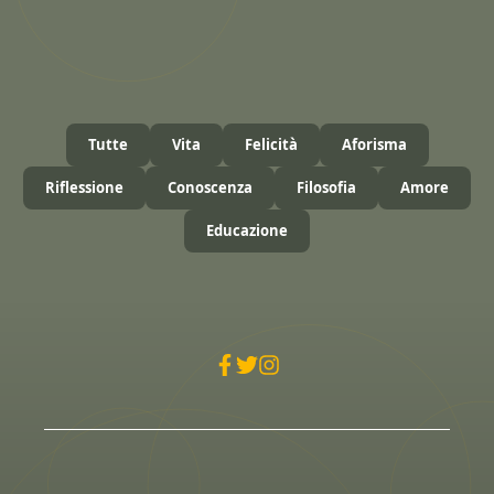
Tutte
Vita
Felicità
Aforisma
Riflessione
Conoscenza
Filosofia
Amore
Educazione