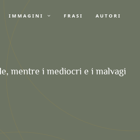
IMMAGINI
FRASI
AUTORI
le, mentre i mediocri e i malvagi