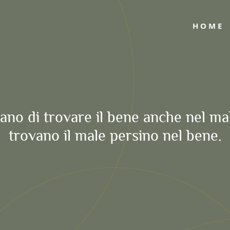
HOME
zano di trovare il bene anche nel ma
trovano il male persino nel bene.