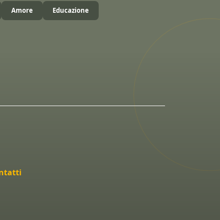
Amore
Educazione
ntatti