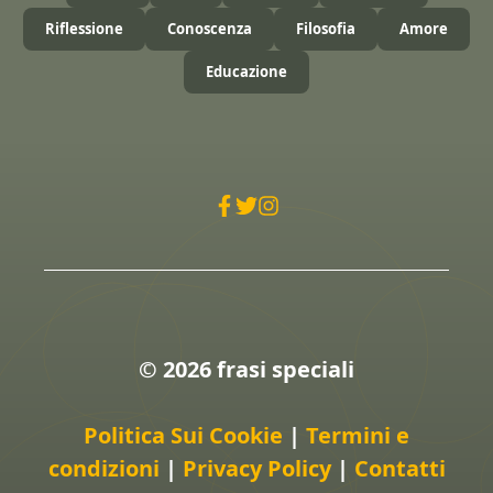
Riflessione
Conoscenza
Filosofia
Amore
Educazione
© 2026 frasi speciali
Politica Sui Cookie
|
Termini e
condizioni
|
Privacy Policy
|
Contatti