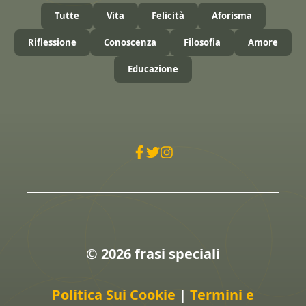
Tutte
Vita
Felicità
Aforisma
Riflessione
Conoscenza
Filosofia
Amore
Educazione
© 2026 frasi speciali
Politica Sui Cookie
|
Termini e