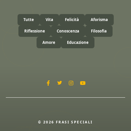
Tutte
Vita
Felicità
Aforisma
Riflessione
Conoscenza
Filosofia
Amore
Educazione
© 2026 FRASI SPECIALI