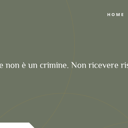
HOME
non è un crimine. Non ricevere ris