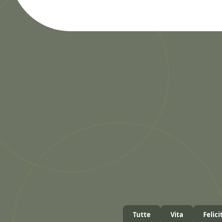
Tutte
Vita
Felici