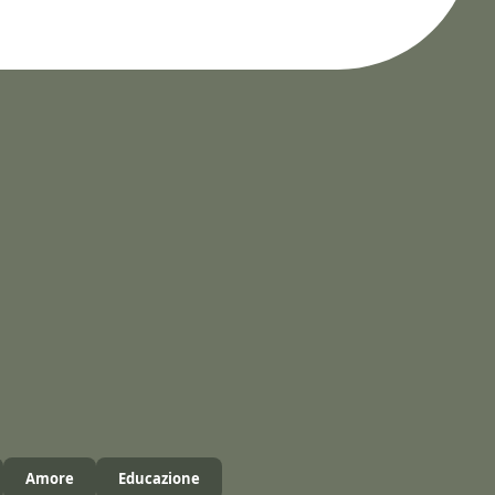
Amore
Educazione