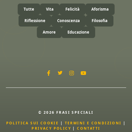
Tutte
Vita
Felicità
Aforisma
Riflessione
Conoscenza
Filosofia
Amore
Educazione
© 2026 FRASI SPECIALI
POLITICA SUI COOKIE
|
TERMINI E CONDIZIONI
|
PRIVACY POLICY
|
CONTATTI