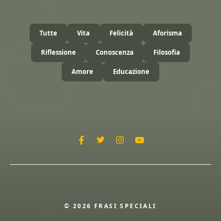
Tutte
Vita
Felicità
Aforisma
Riflessione
Conoscenza
Filosofia
Amore
Educazione
© 2026 FRASI SPECIALI