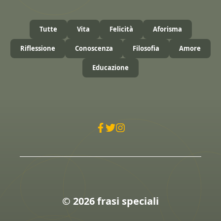
Tutte
Vita
Felicità
Aforisma
Riflessione
Conoscenza
Filosofia
Amore
Educazione
© 2026 frasi speciali