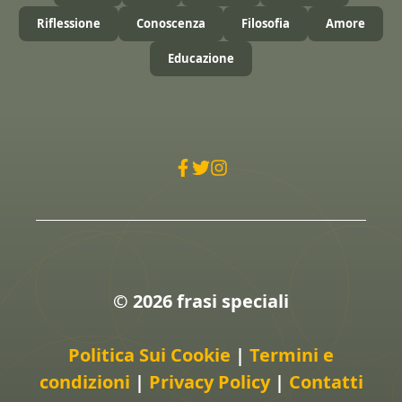
Riflessione
Conoscenza
Filosofia
Amore
Educazione
© 2026 frasi speciali
Politica Sui Cookie
|
Termini e
condizioni
|
Privacy Policy
|
Contatti